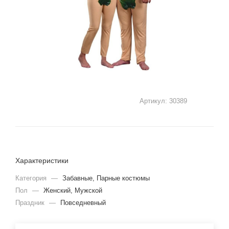
Артикул:
30389
Характеристики
Категория
—
Забавные, Парные костюмы
Пол
—
Женский, Мужской
Праздник
—
Повседневный