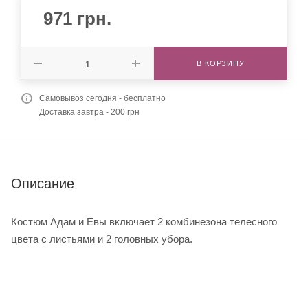
971
грн.
В КОРЗИНУ
Самовывоз сегодня - бесплатно
Доставка завтра - 200 грн
Описание
Костюм Адам и Евы включает 2 комбинезона телесного
цвета с листьями и 2 головных убора.