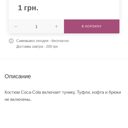
1
грн.
В КОРЗИНУ
Самовывоз сегодня - бесплатно
Доставка завтра - 200 грн
Описание
Костюм Coca-Cola включает тунику. Туфли, кофта и брюки
не включены.