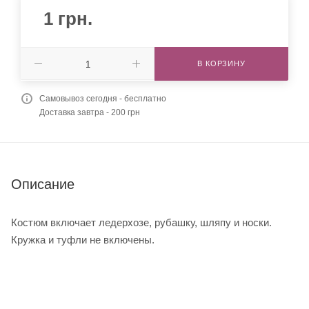
1
грн.
В КОРЗИНУ
Самовывоз сегодня - бесплатно
Доставка завтра - 200 грн
Описание
Костюм включает ледерхозе, рубашку, шляпу и носки.
Кружка и туфли не включены.