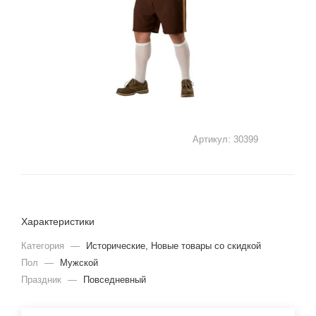
Артикул:
30399
Характеристики
Категория
—
Исторические, Новые товары со скидкой
Пол
—
Мужской
Праздник
—
Повседневный