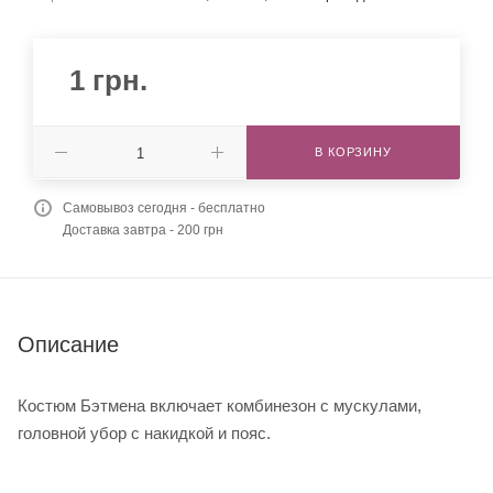
1
грн.
В КОРЗИНУ
Самовывоз сегодня - бесплатно
Доставка завтра - 200 грн
Описание
Костюм Бэтмена включает комбинезон с мускулами,
головной убор с накидкой и пояс.