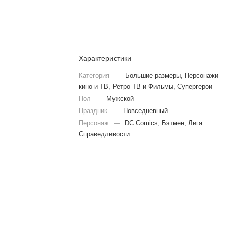
Характеристики
Категория
—
Большие размеры, Персонажи
кино и ТВ, Ретро ТВ и Фильмы, Супергерои
Пол
—
Мужской
Праздник
—
Повседневный
Персонаж
—
DC Comics, Бэтмен, Лига
Справедливости