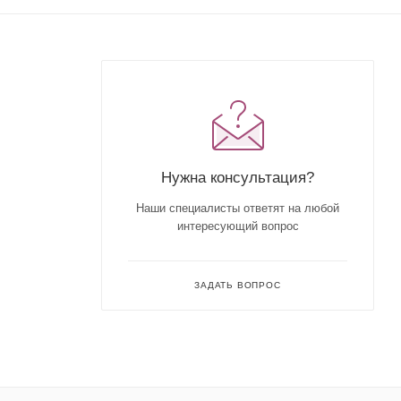
Нужна консультация?
Наши специалисты ответят на любой
интересующий вопрос
ЗАДАТЬ ВОПРОС