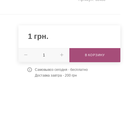
1
грн.
В КОРЗИНУ
Самовывоз сегодня - бесплатно
Доставка завтра - 200 грн