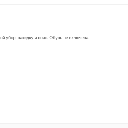
й убор, накидку и пояс. Обувь не включена.