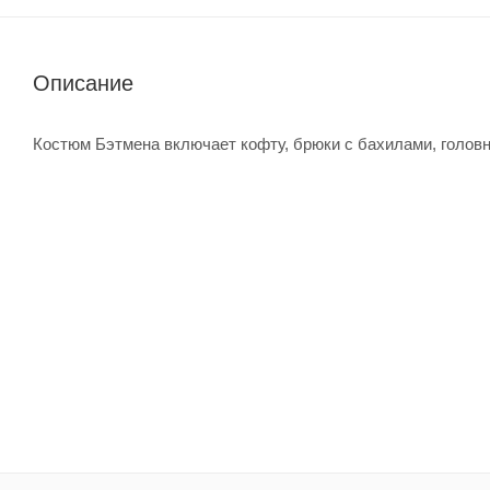
Описание
Костюм Бэтмена включает кофту, брюки с бахилами, головно