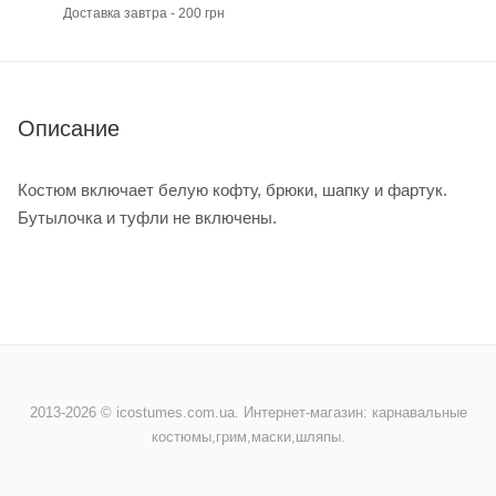
Доставка завтра - 200 грн
Описание
Костюм включает белую кофту, брюки, шапку и фартук.
Бутылочка и туфли не включены.
2013-2026 © icostumes.com.ua. Интернет-магазин: карнавальные
костюмы,грим,маски,шляпы.