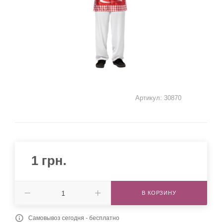
Артикул:
30870
1
грн.
В КОРЗИНУ
Самовывоз сегодня - бесплатно