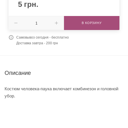
5
грн.
В КОРЗИНУ
Самовывоз сегодня - бесплатно
Доставка завтра - 200 грн
Описание
Костюм человека-паука включает комбинезон и головной
убор.