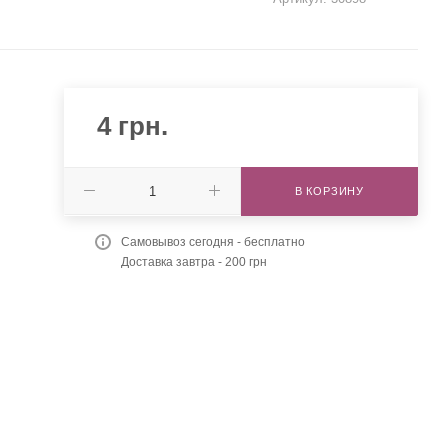
4
грн.
В КОРЗИНУ
Самовывоз сегодня - бесплатно
Доставка завтра - 200 грн