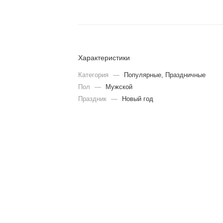
Характеристики
Категория
—
Популярные, Праздничные
Пол
—
Мужской
Праздник
—
Новый год