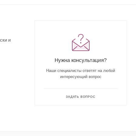
ски и
Нужна консультация?
Наши специалисты ответят на любой
интересующий вопрос
ЗАДАТЬ ВОПРОС