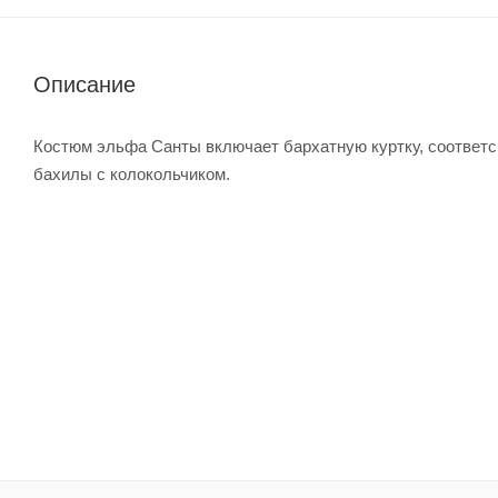
Описание
Костюм эльфа Санты включает бархатную куртку, соответс
бахилы с колокольчиком.