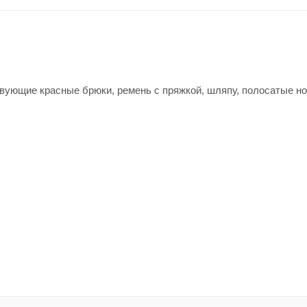
вующие красные брюки, ремень с пряжкой, шляпу, полосатые но