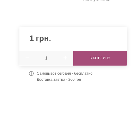
1
грн.
В КОРЗИНУ
Самовывоз сегодня - бесплатно
Доставка завтра - 200 грн