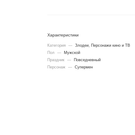
Характеристики
Категория
—
Злодеи, Персонажи кино и ТВ
Пол
—
Мужской
Праздник
—
Повседневный
Персонаж
—
Супермен