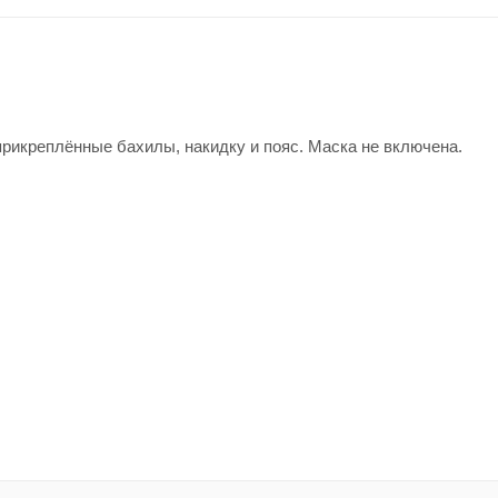
рикреплённые бахилы, накидку и пояс. Маска не включена.