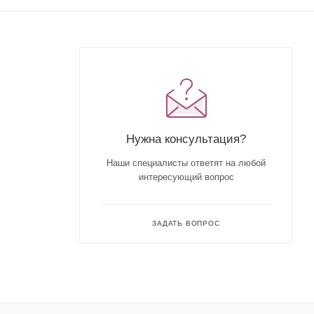
Нужна консультация?
Наши специалисты ответят на любой
интересующий вопрос
ЗАДАТЬ ВОПРОС