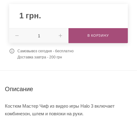
1
грн.
В КОРЗИНУ
Самовывоз сегодня - бесплатно
Доставка завтра - 200 грн
Описание
Костюм Мастер Чиф из видео игры Halo 3 включает
комбинезон, шлем и повязки на руки.