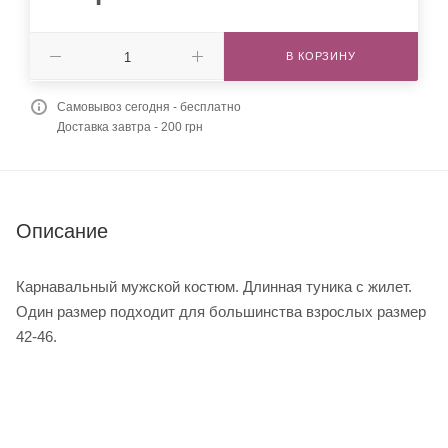
В КОРЗИНУ
Самовывоз сегодня - бесплатно
Доставка завтра - 200 грн
Описание
Карнавальный мужской костюм. Длинная туника с жилет.
Один размер подходит для большинства взрослых размер
42-46.