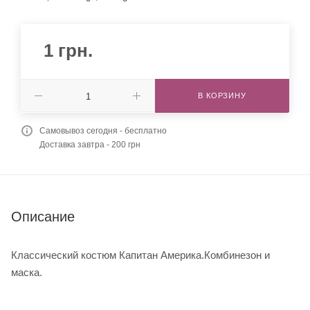
1
грн.
В КОРЗИНУ
Самовывоз сегодня - бесплатно
Доставка завтра - 200 грн
Описание
Классический костюм Капитан Америка.Комбинезон и
маска.