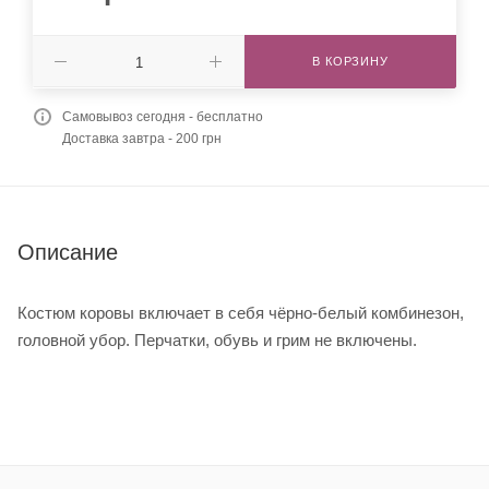
В КОРЗИНУ
Самовывоз сегодня - бесплатно
Доставка завтра - 200 грн
Описание
Костюм коровы включает в себя чёрно-белый комбинезон,
головной убор. Перчатки, обувь и грим не включены.