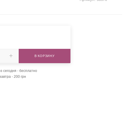
В КОРЗИНУ
з сегодня - бесплатно
завтра - 200 грн