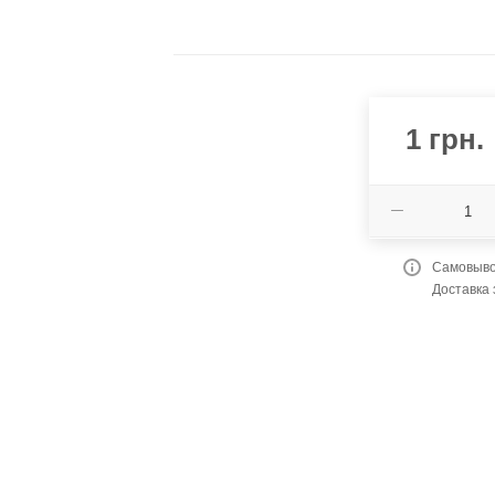
1
грн.
Самовыво
Доставка 