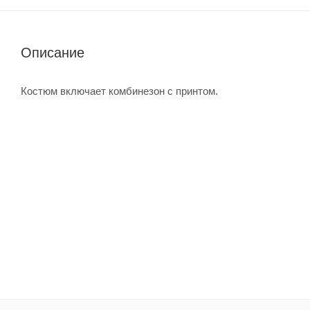
Описание
Костюм включает комбинезон с принтом.