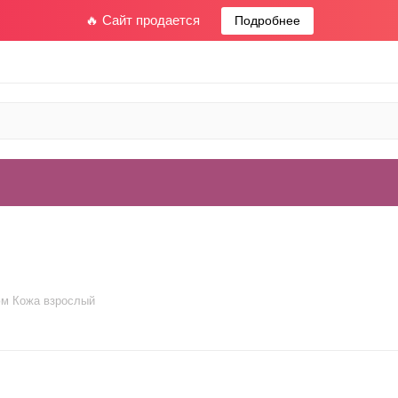
🔥 Сайт продается
Подробнее
м Кожа взрослый