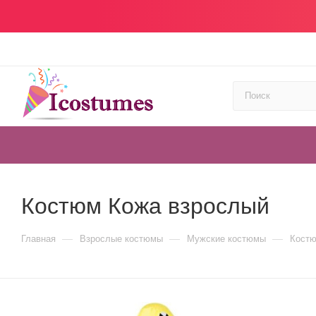
Костюм Кожа взрослый
—
—
—
Главная
Взрослые костюмы
Мужские костюмы
Костю