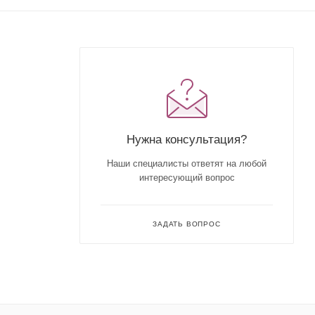
Нужна консультация?
Наши специалисты ответят на любой
интересующий вопрос
ЗАДАТЬ ВОПРОС