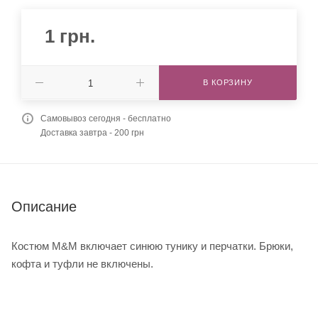
1
грн.
В КОРЗИНУ
Самовывоз сегодня - бесплатно
Доставка завтра - 200 грн
Описание
Костюм M&M включает синюю тунику и перчатки. Брюки,
кофта и туфли не включены.