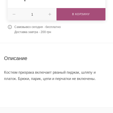
В КОРЗИНУ
Самовывоз сегодня - бесплатно
Доставка завтра - 200 грн
Описание
Костюм призрака включает рваный пиджак, шляпу и
платок. Брюки, парик, цепи и перчатки не включены.