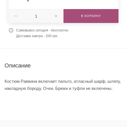
В КОРЗИНУ
Самовывоз сегодня - бесплатно
Доставка завтра - 200 грн
Описание
Костюм Раввина включает пальто, атласный шарф, шляпу,
накладную бороду. Очки. Брюки и туфли не включены.