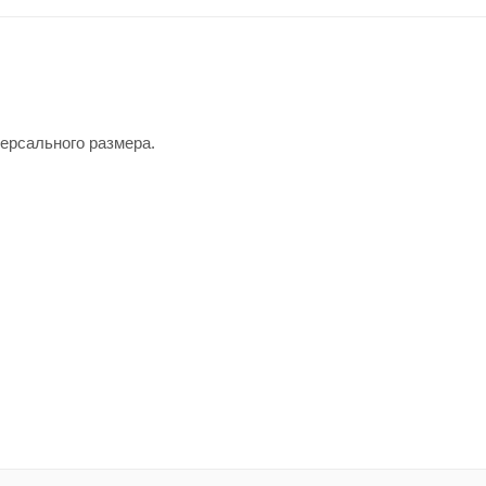
ерсального размера.