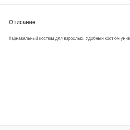
Описание
Карнавальный костюм для взрослых. Удобный костюм унив