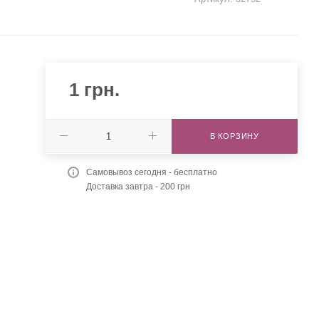
1
грн.
В КОРЗИНУ
Самовывоз сегодня - бесплатно
Доставка завтра - 200 грн