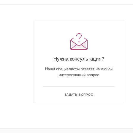
Нужна консультация?
Наши специалисты ответят на любой
интересующий вопрос
ЗАДАТЬ ВОПРОС