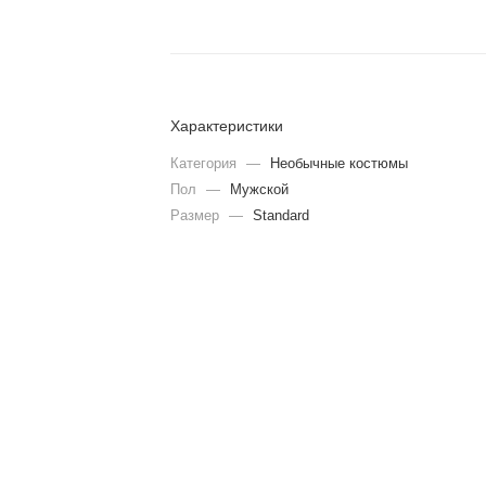
Характеристики
Категория
—
Необычные костюмы
Пол
—
Мужской
Размер
—
Standard