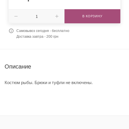
В КОРЗИНУ
Самовывоз сегодня - бесплатно
Доставка завтра - 200 грн
Описание
Костюм рыбы. Брюки и туфли не включены.