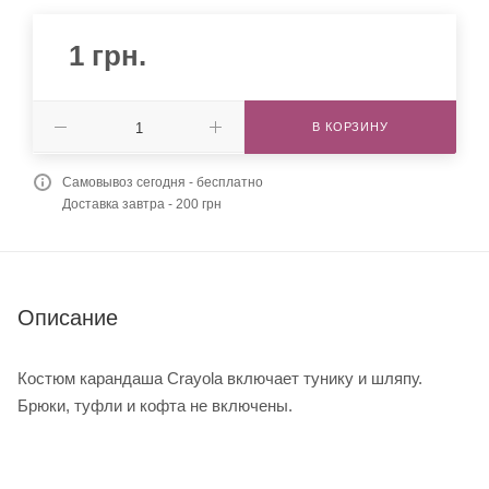
1
грн.
В КОРЗИНУ
Самовывоз сегодня - бесплатно
Доставка завтра - 200 грн
Описание
Костюм карандаша Crayola включает тунику и шляпу.
Брюки, туфли и кофта не включены.