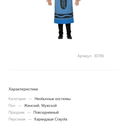
Артикул:
30789
Характеристики
Категория
—
Необычные костюмы
Пол
—
Женский, Мужской
Праздник
—
Повседневный
Персонаж
—
Карандаши Сrayola