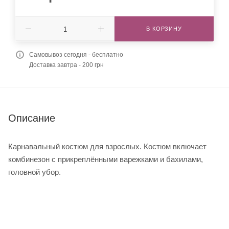
В КОРЗИНУ
Самовывоз сегодня - бесплатно
Доставка завтра - 200 грн
Описание
Карнавальный костюм для взрослых. Костюм включает
комбинезон с прикреплёнными варежками и бахилами,
головной убор.