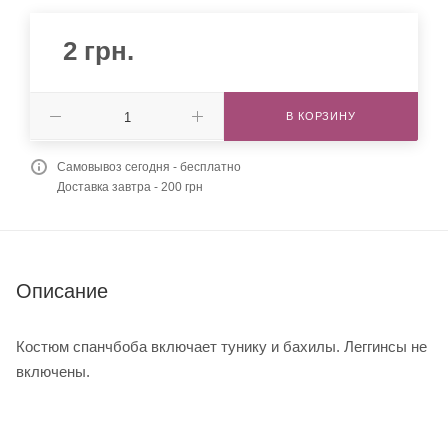
2
грн.
В КОРЗИНУ
Самовывоз сегодня - бесплатно
Доставка завтра - 200 грн
Описание
Костюм спанчбоба включает тунику и бахилы. Леггинсы не
включены.