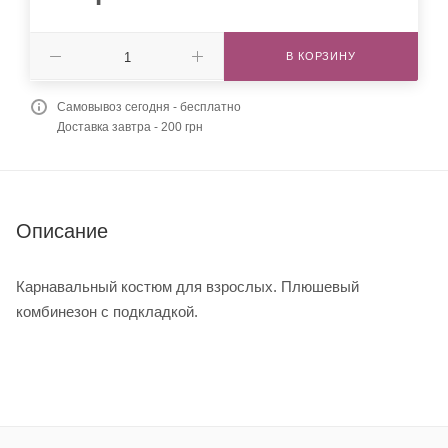
В КОРЗИНУ
Самовывоз сегодня - бесплатно
Доставка завтра - 200 грн
Описание
Карнавальный костюм для взрослых. Плюшевый
комбинезон с подкладкой.