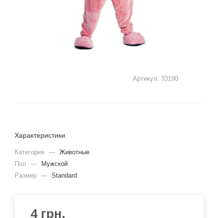
Артикул:
33190
Характеристики
Категория
—
Животные
Пол
—
Мужской
Размер
—
Standard
4
грн.