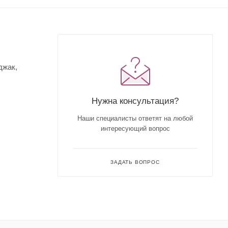
джак,
Нужна консультация?
Наши специалисты ответят на любой
интересующий вопрос
ЗАДАТЬ ВОПРОС