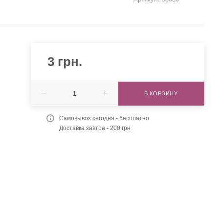
3
грн.
В КОРЗИНУ
Самовывоз сегодня - бесплатно
Доставка завтра - 200 грн