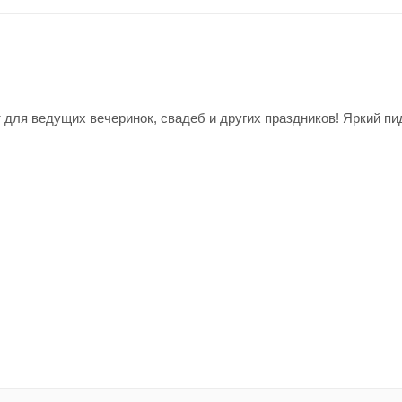
для ведущих вечеринок, свадеб и других праздников! Яркий пи