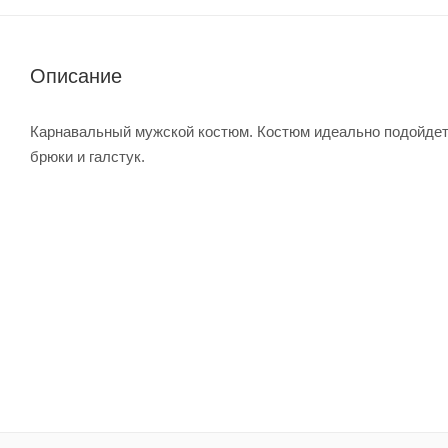
Описание
Карнавальный мужской костюм. Костюм идеально подойдет 
брюки и галстук.