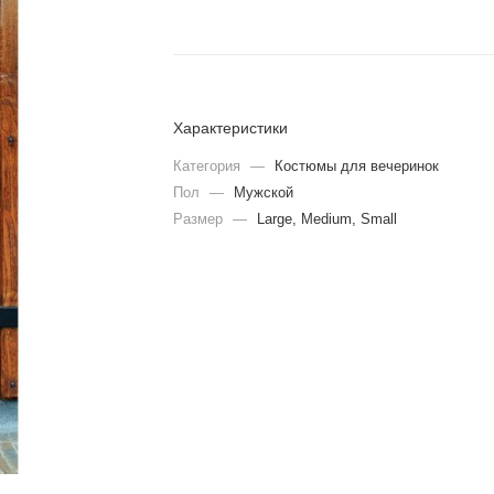
Характеристики
Категория
—
Костюмы для вечеринок
Пол
—
Мужской
Размер
—
Large, Medium, Small