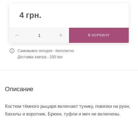
4
грн.
В КОРЗИНУ
Самовывоз сегодня - бесплатно
Доставка завтра - 200 грн
Описание
Костюм тёмного рыцаря включает тунику, повязки на руки,
бахилы и воротник. Брюки, туфли и меч не включены.