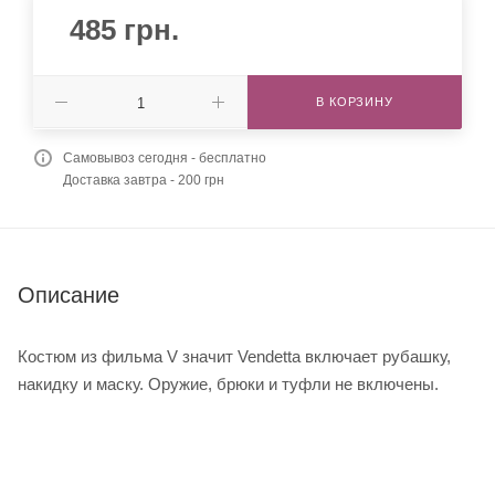
485
грн.
В КОРЗИНУ
Самовывоз сегодня - бесплатно
Доставка завтра - 200 грн
Описание
Костюм из фильма V значит Vendetta включает рубашку,
накидку и маску. Оружие, брюки и туфли не включены.