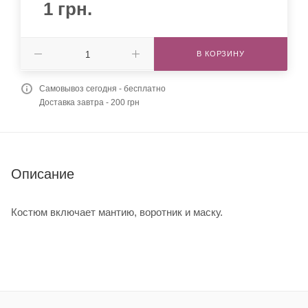
1
грн.
В КОРЗИНУ
Самовывоз сегодня - бесплатно
Доставка завтра - 200 грн
Описание
Костюм включает мантию, воротник и маску.