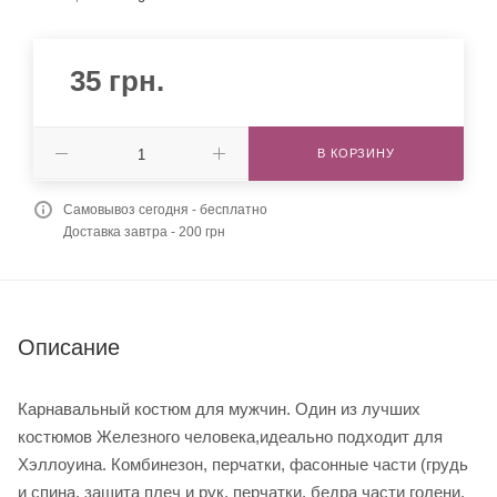
35
грн.
В КОРЗИНУ
Самовывоз сегодня - бесплатно
Доставка завтра - 200 грн
Описание
Карнавальный костюм для мужчин. Один из лучших
костюмов Железного человека,идеально подходит для
Хэллоуина. Комбинезон, перчатки, фасонные части (грудь
и спина, защита плеч и рук, перчатки, бедра части голени,