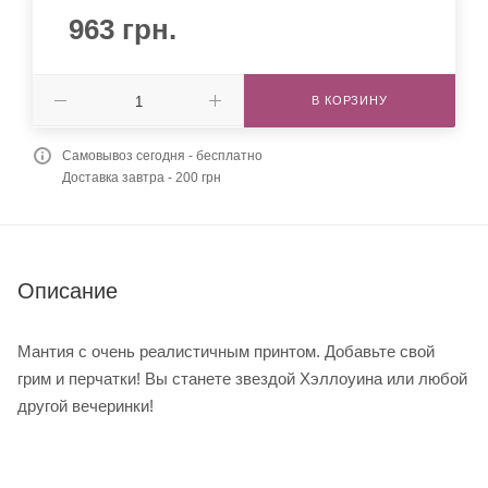
963
грн.
В КОРЗИНУ
Самовывоз сегодня - бесплатно
Доставка завтра - 200 грн
Описание
Мантия с очень реалистичным принтом. Добавьте свой
грим и перчатки! Вы станете звездой Хэллоуина или любой
другой вечеринки!