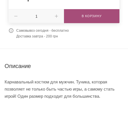
В КОРЗИНУ
Самовывоз сегодня - бесплатно
Доставка завтра - 200 грн
Описание
Карнавальный костюм для мужчин. Туника, которая
позволяет не только быть частью игры, а самому стать
игрой! Один размер подходит для большинства.