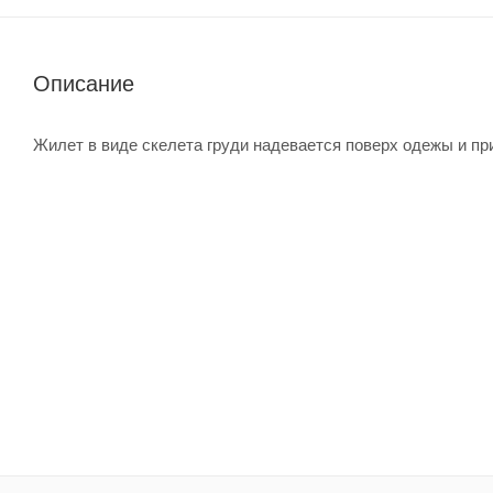
Описание
Жилет в виде скелета груди надевается поверх одежы и пр