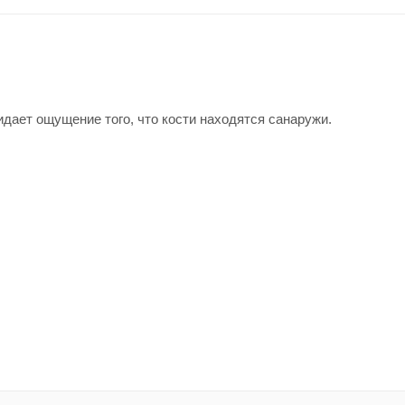
идает ощущение того, что кости находятся санаружи.