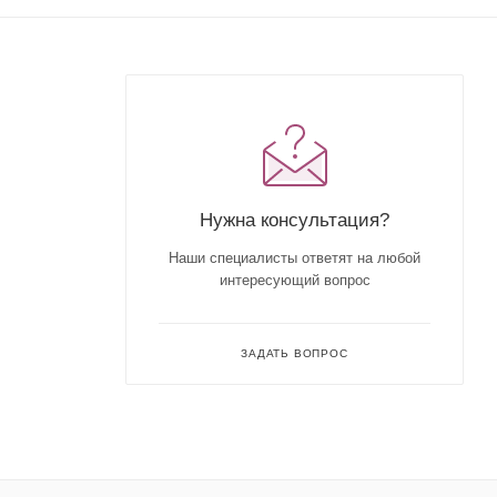
Нужна консультация?
Наши специалисты ответят на любой
интересующий вопрос
ЗАДАТЬ ВОПРОС