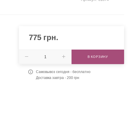
775
грн.
В КОРЗИНУ
Самовывоз сегодня - бесплатно
Доставка завтра - 200 грн