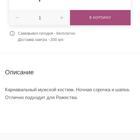
В КОРЗИНУ
Самовывоз сегодня - бесплатно
Доставка завтра - 200 грн
Описание
Карнавальный мужской костюм. Ночная сорочка и шапка.
Отлично подходит для Рожества.