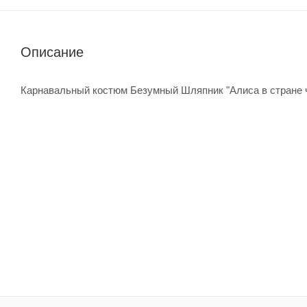
Описание
Карнавальный костюм Безумный Шляпник "Алиса в стране ч