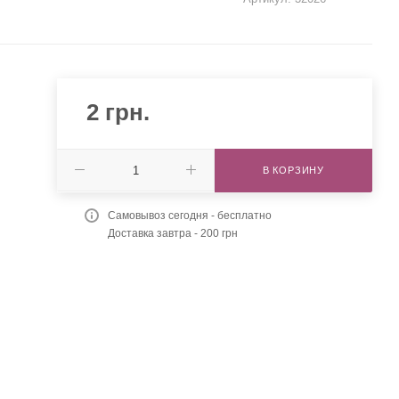
2
грн.
В КОРЗИНУ
Самовывоз сегодня - бесплатно
Доставка завтра - 200 грн