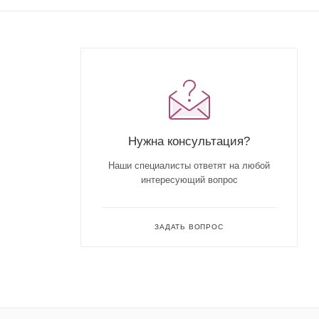
Нужна консультация?
Наши специалисты ответят на любой
интересующий вопрос
ЗАДАТЬ ВОПРОС