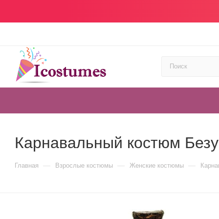
Карнавальный костюм Безу
—
—
—
Главная
Взрослые костюмы
Женские костюмы
Карна